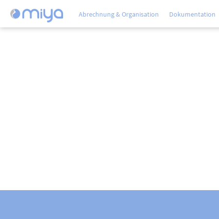
Abrechnung & Organisation
Dokumentation