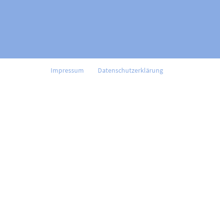
Impressum
Datenschutzerklärung