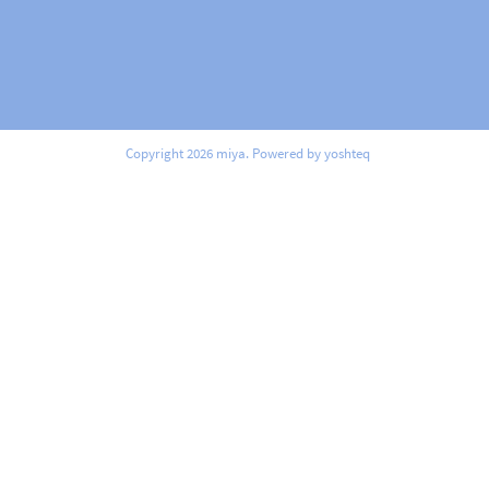
Copyright 2026 miya. Powered by yoshteq