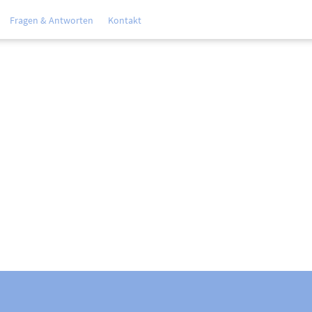
Fragen & Antworten
Kontakt