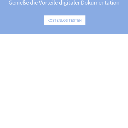
Genieße die Vorteile digitaler Dokumentation
KOSTENLOS TESTEN